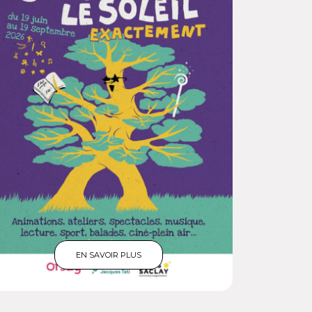
EN SAVOIR PLUS