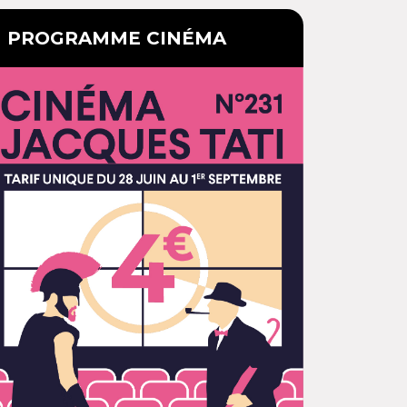
PROGRAMME CINÉMA