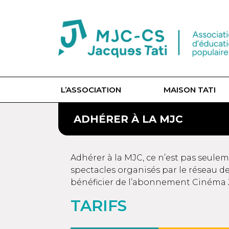
L’ASSOCIATION
MAISON TATI
ADHÉRER À LA MJC
Adhérer à la MJC, ce n’est pas seuleme
spectacles organisés par le réseau d
bénéficier de l’abonnement Cinéma J
TARIFS