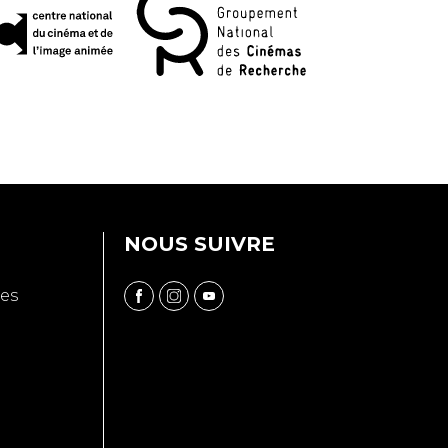
NOUS SUIVRE
ues