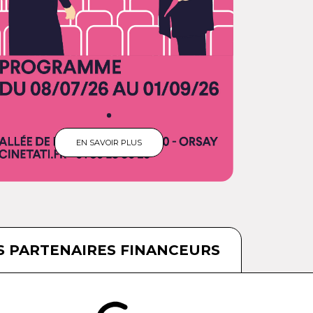
EN SAVOIR PLUS
S PARTENAIRES FINANCEURS