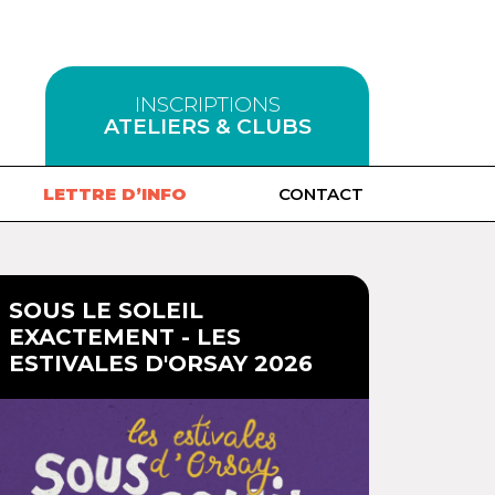
INSCRIPTIONS
ATELIERS & CLUBS
LETTRE D’INFO
CONTACT
SOUS LE SOLEIL
EXACTEMENT - LES
ESTIVALES D'ORSAY 2026