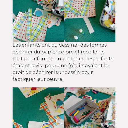
Les enfants ont pu dessiner des formes,
déchirer du papier coloré et recoller le
tout pour former un « totem ». Les enfants
étaient ravis : pour une fois, ils avaient le
droit de déchirer leur dessin pour
fabriquer leur œuvre.