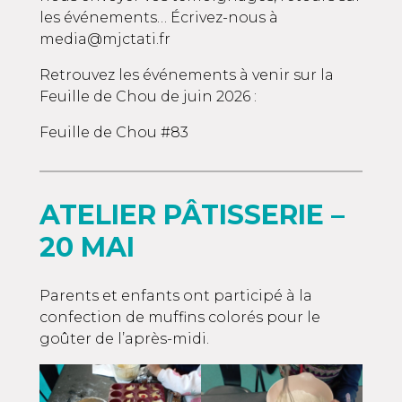
les événements… Écrivez-nous à
media@mjctati.fr
Retrouvez les événements à venir sur la
Feuille de Chou de juin 2026 :
Feuille de Chou #83
ATELIER PÂTISSERIE –
20 MAI
Parents et enfants ont participé à la
confection de muffins colorés pour le
goûter de l’après-midi.