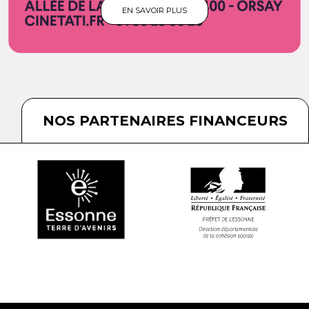
EN SAVOIR PLUS
NOS PARTENAIRES FINANCEURS