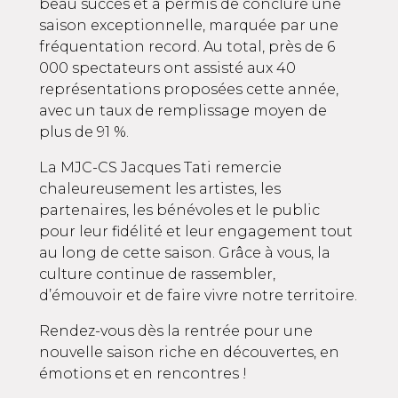
beau succès et a permis de conclure une
saison exceptionnelle, marquée par une
fréquentation record. Au total, près de 6
000 spectateurs ont assisté aux 40
représentations proposées cette année,
avec un taux de remplissage moyen de
plus de 91 %.
La MJC-CS Jacques Tati remercie
chaleureusement les artistes, les
partenaires, les bénévoles et le public
pour leur fidélité et leur engagement tout
au long de cette saison. Grâce à vous, la
culture continue de rassembler,
d’émouvoir et de faire vivre notre territoire.
Rendez-vous dès la rentrée pour une
nouvelle saison riche en découvertes, en
émotions et en rencontres !