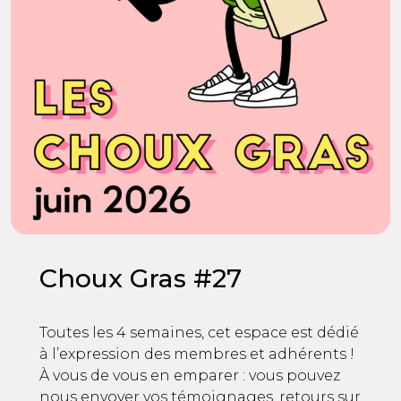
Choux Gras #27
Toutes les 4 semaines, cet espace est dédié
à l’expression des membres et adhérents !
À vous de vous en emparer : vous pouvez
nous envoyer vos témoignages, retours sur