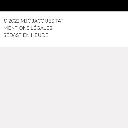
© 2022 MJC JACQUES TATI
MENTIONS LÉGALES
SÉBASTIEN HEUDE