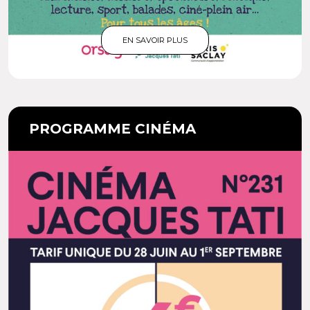
EN SAVOIR PLUS
PROGRAMME CINÉMA