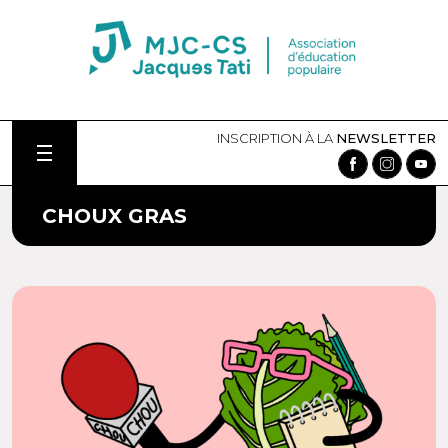
INSCRIPTION À LA
NEWSLETTER
CHOUX GRAS