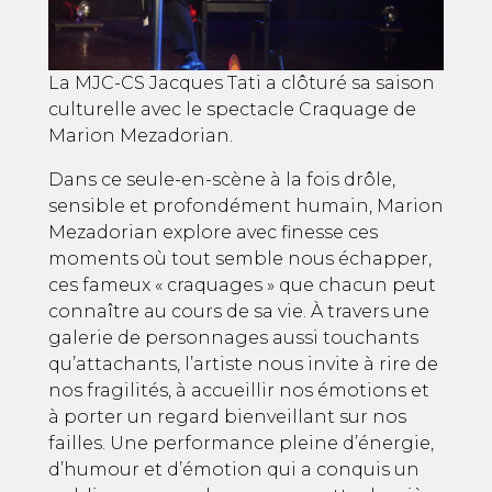
La MJC-CS Jacques Tati a clôturé sa saison
culturelle avec le spectacle Craquage de
Marion Mezadorian.
Dans ce seule-en-scène à la fois drôle,
sensible et profondément humain, Marion
Mezadorian explore avec finesse ces
moments où tout semble nous échapper,
ces fameux « craquages » que chacun peut
connaître au cours de sa vie. À travers une
galerie de personnages aussi touchants
qu’attachants, l’artiste nous invite à rire de
nos fragilités, à accueillir nos émotions et
à porter un regard bienveillant sur nos
failles. Une performance pleine d’énergie,
d’humour et d’émotion qui a conquis un