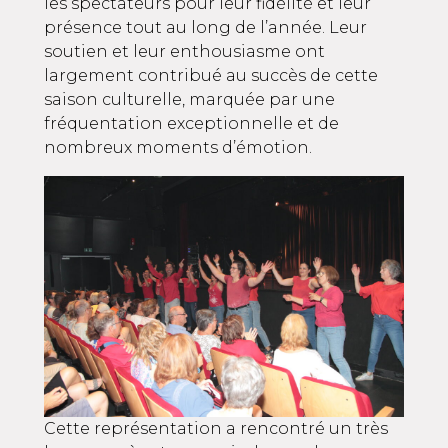
les spectateurs pour leur fidélité et leur
présence tout au long de l’année. Leur
soutien et leur enthousiasme ont
largement contribué au succès de cette
saison culturelle, marquée par une
fréquentation exceptionnelle et de
nombreux moments d’émotion.
Cette représentation a rencontré un très