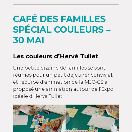
CAFÉ DES FAMILLES
SPÉCIAL COULEURS –
30 MAI
Les couleurs d’Hervé Tullet
Une petite dizaine de familles se sont
réunies pour un petit déjeuner convivial,
et l’équipe d’animation de la MJC-CS a
proposé une animation autour de l’Expo
idéale d’Hervé Tullet.