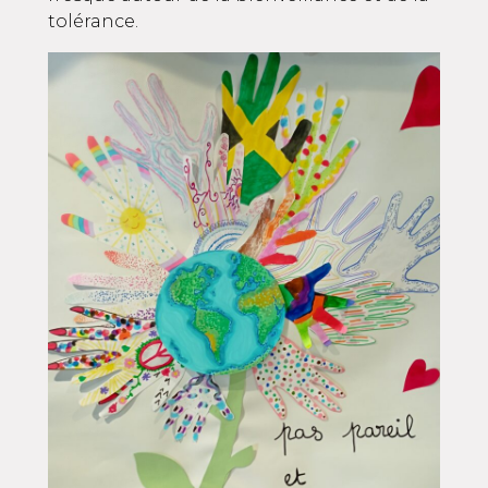
tolérance.