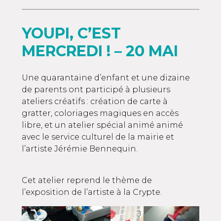
YOUPI, C’EST
MERCREDI ! – 20 MAI
Une quarantaine d’enfant et une dizaine
de parents ont participé à plusieurs
ateliers créatifs : création de carte à
gratter, coloriages magiques en accès
libre, et un atelier spécial animé animé
avec le service culturel de la mairie et
l’artiste Jérémie Bennequin.
Cet atelier reprend le thème de
l’exposition de l’artiste à la Crypte.