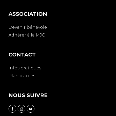
ASSOCIATION
Devenir bénévole
Adhérer à la MJC
CONTACT
Infos pratiques
Plan d’accès
NOUS SUIVRE