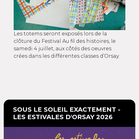
Les totems seront exposés lors de la
clôture du Festival Au fil des histoires, le
samedi 4 juillet, aux côtés des oeuvres
crées dans les différentes classes d’Orsay.
SOUS LE SOLEIL EXACTEMENT -
LES ESTIVALES D'ORSAY 2026