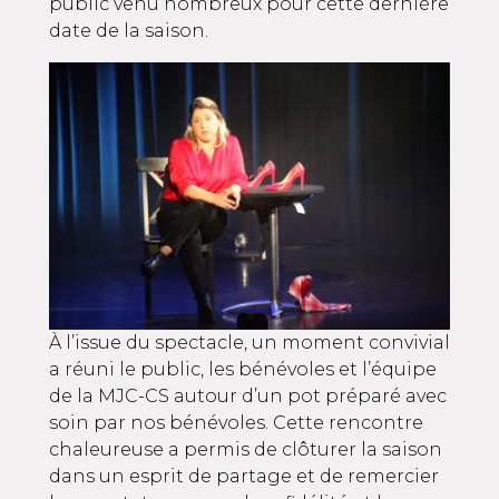
public venu nombreux pour cette dernière
date de la saison.
À l’issue du spectacle, un moment convivial
a réuni le public, les bénévoles et l’équipe
de la MJC-CS autour d’un pot préparé avec
soin par nos bénévoles. Cette rencontre
chaleureuse a permis de clôturer la saison
dans un esprit de partage et de remercier