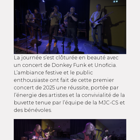
La journée s’est clôturée en beauté avec
un concert de
Donkey Funk
et
Unoficia
.
L’ambiance festive et le public
enthousiaste ont fait de cette premier
concert de 2025 une réussite, portée par
l’énergie des artistes et la convivialité de la
buvette tenue par l’équipe de la MJC-CS et
des bénévoles.