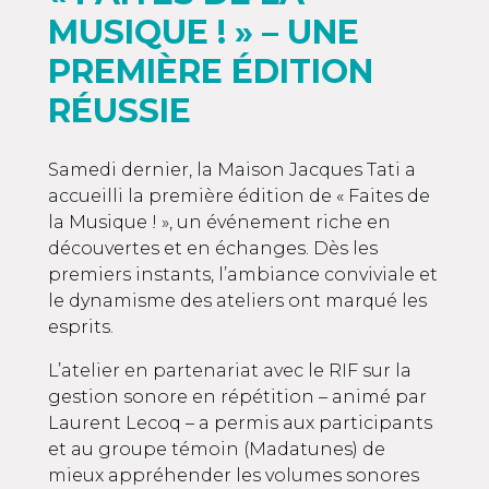
MUSIQUE ! » – UNE
PREMIÈRE ÉDITION
RÉUSSIE
Samedi dernier, la Maison Jacques Tati a
accueilli la première édition de « Faites de
la Musique ! », un événement riche en
découvertes et en échanges. Dès les
premiers instants, l’ambiance conviviale et
le dynamisme des ateliers ont marqué les
esprits.
L’atelier en partenariat avec le
RIF
sur la
gestion sonore en répétition – animé par
Laurent Lecoq – a permis aux participants
et au groupe témoin (
Madatunes
) de
mieux appréhender les volumes sonores