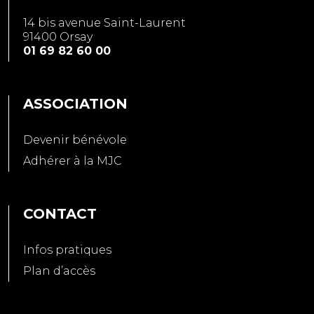
14 bis avenue Saint-Laurent
91400 Orsay
01 69 82 60 00
ASSOCIATION
Devenir bénévole
Adhérer à la MJC
CONTACT
Infos pratiques
Plan d’accès