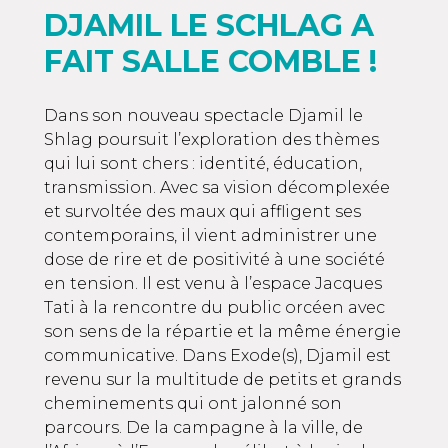
DJAMIL LE SCHLAG A
FAIT SALLE COMBLE !
Dans son nouveau spectacle Djamil le
Shlag poursuit l’exploration des thèmes
qui lui sont chers : identité, éducation,
transmission. Avec sa vision décomplexée
et survoltée des maux qui affligent ses
contemporains, il vient administrer une
dose de rire et de positivité à une société
en tension. Il est venu à l’espace Jacques
Tati à la rencontre du public orcéen avec
son sens de la répartie et la même énergie
communicative. Dans Exode(s), Djamil est
revenu sur la multitude de petits et grands
cheminements qui ont jalonné son
parcours. De la campagne à la ville, de