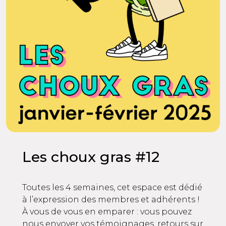
Les choux gras #12
Toutes les 4 semaines, cet espace est dédié
à l’expression des membres et adhérents !
À vous de vous en emparer : vous pouvez
nous envoyer vos témoignages, retours sur