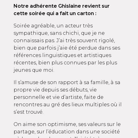
Notre adhérente Ghislaine revient sur
cette soirée qui a fait un carton :
Soirée agréable, un acteur très
sympathique, sans chichi, que je ne
connaissais pas. J’ai très souvent rigolé,
bien que parfois j’aie été perdue dans ses
références linguistiques et artistiques
récentes, bien plus connues par les plus
jeunes que moi.
Il s’amuse de son rapport à sa famille, à sa
propre vie depuis ses débuts, vie
personnelle et vie d’artiste, faite de
rencontres au gré des lieux multiples où il
s’est trouvé.
On aime son optimisme, ses valeurs sur le
partage, sur l’éducation dans une société