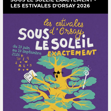
LES ESTIVALES D'ORSAY 2026