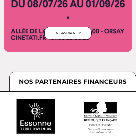
EN SAVOIR PLUS
NOS PARTENAIRES FINANCEURS