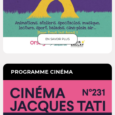
EN SAVOIR PLUS
PROGRAMME CINÉMA