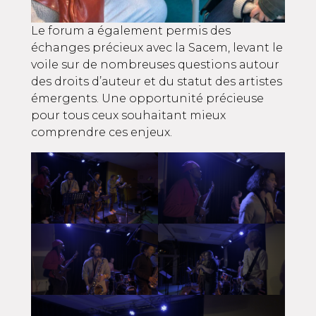
Le forum a également permis des
échanges précieux avec la
Sacem
, levant le
voile sur de nombreuses questions autour
des droits d’auteur et du statut des artistes
émergents. Une opportunité précieuse
pour tous ceux souhaitant mieux
comprendre ces enjeux.