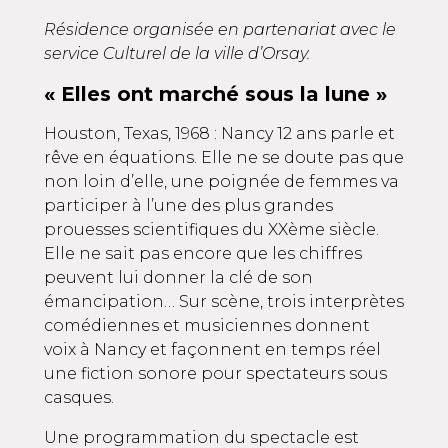
Résidence organisée en partenariat avec le
service Culturel de la ville d’Orsay.
« Elles ont marché sous la lune »
Houston, Texas, 1968 : Nancy 12 ans parle et
rêve en équations. Elle ne se doute pas que
non loin d’elle, une poignée de femmes va
participer à l’une des plus grandes
prouesses scientifiques du XXème siècle.
Elle ne sait pas encore que les chiffres
peuvent lui donner la clé de son
émancipation… Sur scène, trois interprètes
comédiennes et musiciennes donnent
voix à Nancy et façonnent en temps réel
une fiction sonore pour spectateurs sous
casques.
Une programmation du spectacle est