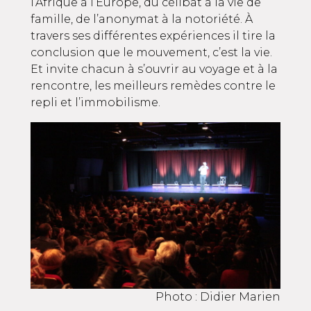
l’Afrique à l’Europe, du célibat à la vie de
famille, de l’anonymat à la notoriété. À
travers ses différentes expériences il tire la
conclusion que le mouvement, c’est la vie.
Et invite chacun à s’ouvrir au voyage et à la
rencontre, les meilleurs remèdes contre le
repli et l’immobilisme.
Photo : Didier Marien