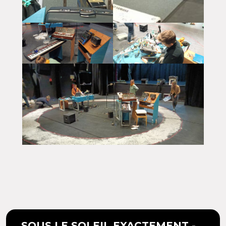
SOUS LE SOLEIL EXACTEMENT -