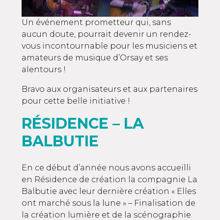
Un événement prometteur qui, sans
aucun doute, pourrait devenir un rendez-
vous incontournable pour les musiciens et
amateurs de musique d’Orsay et ses
alentours !
Bravo aux organisateurs et aux partenaires
pour cette belle initiative !
RÉSIDENCE – LA
BALBUTIE
En ce début d’année nous avons accueilli
en Résidence de création la compagnie
La
Balbutie
avec leur dernière création « Elles
ont marché sous la lune » – Finalisation de
la création lumière et de la scénographie.