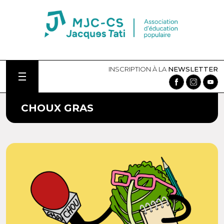
INSCRIPTION À LA
NEWSLETTER
CHOUX GRAS