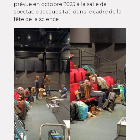
prévue en octobre 2025 à la salle de
spectacle Jacques Tati dans le cadre de la
fête de la science.