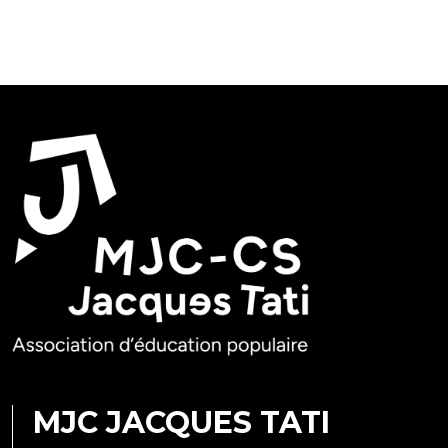
MJC JACQUES TATI