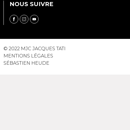
NOUS SUIVRE
© 2022 MJC JACQUES TATI
MENTIONS LÉGALES
SÉBASTIEN HEUDE