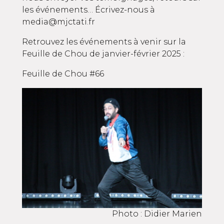
les événements… Écrivez-nous à
media@mjctati.fr
Retrouvez les événements à venir sur la
Feuille de Chou de janvier-février 2025 :
Feuille de Chou #66
Photo : Didier Marien