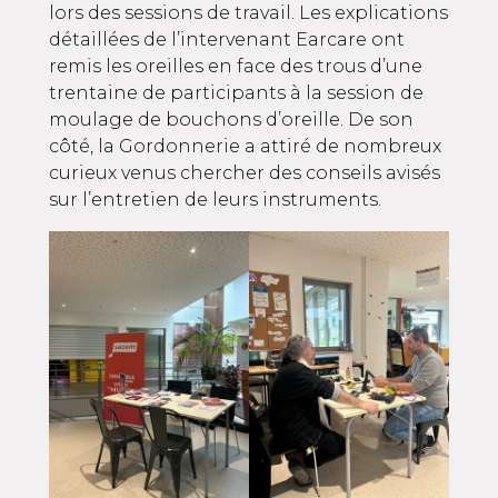
lors des sessions de travail. Les explications
détaillées de l’intervenant
Earcare
ont
remis les oreilles en face des trous d’une
trentaine de participants à la session de
moulage de bouchons d’oreille. De son
côté, la
Gordonnerie
a attiré de nombreux
curieux venus chercher des conseils avisés
sur l’entretien de leurs instruments.