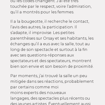
où les codes changent. J’ai été très
touchée par le respect, voire l’admiration,
qu’il a montrés pour les femmes.
Il a la bougeotte, il recherche le contact,
l’avis des autres, la participation. Il
s’adapte, il improvise. Les petites
parenthèses sur Orsay et ses habitants, les
échanges qu’il a eus avec la salle, tout au
long de son spectacle et surtout à la fin
avec ses questions-réponses aux
spectateurs et des spectateurs, montrent
bien son envie et son besoin de proximité.
Par moments, j’ai trouvé la salle un peu
mitigée dans ses réactions, probablement
par certains comme moi
moins experts des nouveaux
langages, des spectacles plus récents ou
des jeunes artistes. Éventuellement aussi,