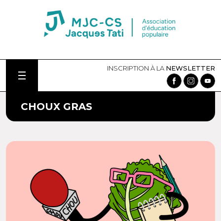
INSCRIPTION À LA
NEWSLETTER
CHOUX GRAS