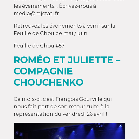
les événements… Écrivez-nous à
media@mjctati.fr
Retrouvez les événements à venir sur la
Feuille de Chou de mai / juin :
Feuille de Chou #57
ROMÉO ET JULIETTE –
COMPAGNIE
CHOUCHENKO
Ce mois-ci, c’est François Gourville qui
nous fait part de son retour suite à la
représentation du vendredi 26 avril !