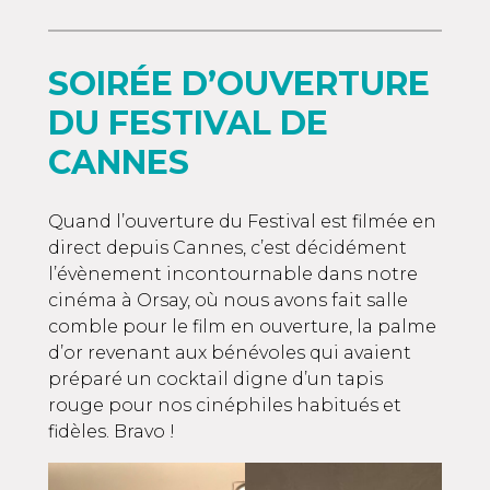
SOIRÉE D’OUVERTURE
DU FESTIVAL DE
CANNES
Quand l’ouverture du Festival est filmée en
direct depuis Cannes, c’est décidément
l’évènement incontournable dans notre
cinéma à Orsay, où nous avons fait salle
comble pour le film en ouverture, la palme
d’or revenant aux bénévoles qui avaient
préparé un cocktail digne d’un tapis
rouge pour nos cinéphiles habitués et
fidèles. Bravo !