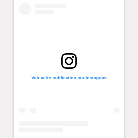
Voir cette publication sur Instagram