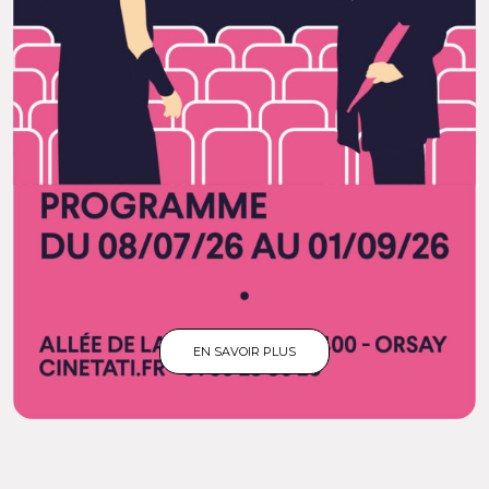
EN SAVOIR PLUS