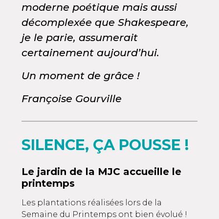
moderne poétique mais aussi
décomplexée que Shakespeare,
je le parie, assumerait
certainement aujourd’hui.
Un moment de grâce !
Françoise Gourville
SILENCE, ÇA POUSSE !
Le jardin de la MJC accueille le
printemps
Les plantations réalisées lors de la
Semaine du Printemps ont bien évolué !