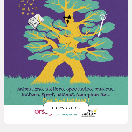
EN SAVOIR PLUS