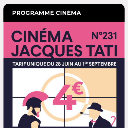
PROGRAMME CINÉMA