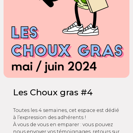
Les Choux gras #4
Toutes les 4 semaines, cet espace est dédié
à l’expression des adhérents !
À vous de vous en emparer : vous pouvez
nous envoyer vos témoignages, retours sur