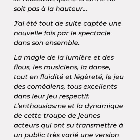
soit pas à la hauteur…
J’ai été tout de suite captée une
nouvelle fois par le spectacle
dans son ensemble.
La magie de la lumière et des
flous, les musiciens, la danse,
tout en fluidité et légèreté, le jeu
des comédiens, tous excellents
dans leur jeu respectif.
L’enthousiasme et la dynamique
de cette troupe de jeunes
acteurs qui ont su transmettre à
un public très varié une version