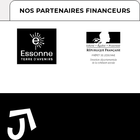
NOS PARTENAIRES FINANCEURS