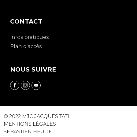
CONTACT
Infos pratiques
Plan d’accès
NOUS SUIVRE
© 2022 MJC JACQUES TATI
MENTIONS LÉGALES
SÉBASTIEN HEUDE