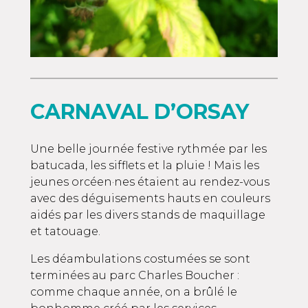
CARNAVAL D’ORSAY
Une belle journée festive rythmée par les
batucada, les sifflets et la pluie ! Mais les
jeunes orcéen·nes étaient au rendez-vous
avec des déguisements hauts en couleurs
aidés par les divers stands de maquillage
et tatouage.
Les déambulations costumées se sont
terminées au parc Charles Boucher :
comme chaque année, on a brûlé le