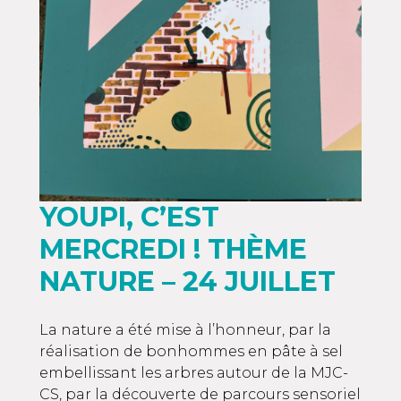
YOUPI, C’EST
MERCREDI ! THÈME
NATURE – 24 JUILLET
La nature a été mise à l’honneur, par la
réalisation de bonhommes en pâte à sel
embellissant les arbres autour de la MJC-
CS, par la découverte de parcours sensoriel