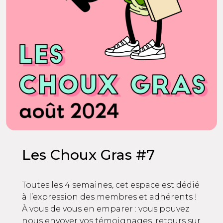
Les Choux Gras #7
Toutes les 4 semaines, cet espace est dédié
à l’expression des membres et adhérents !
À vous de vous en emparer : vous pouvez
nous envoyer vos témoignages, retours sur