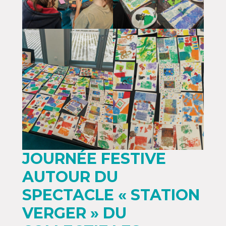
JOURNÉE FESTIVE
AUTOUR DU
SPECTACLE « STATION
VERGER » DU