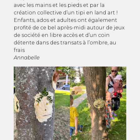
avec les mains et les pieds et par la
création collective d’un tipi en land art !
Enfants, ados et adultes ont également
profité de ce bel après-midi autour de jeux
de société en libre accès et d’un coin
détente dans des transats à l’ombre, au
frais
Annabelle