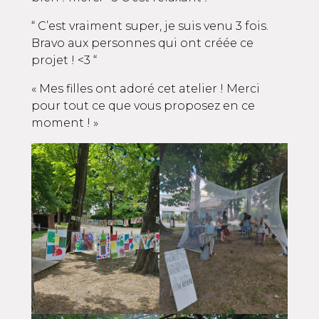
“ C’est vraiment super, je suis venu 3 fois.
Bravo aux personnes qui ont créée ce
projet ! <3 “
« Mes filles ont adoré cet atelier ! Merci
pour tout ce que vous proposez en ce
moment ! »