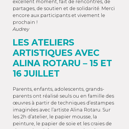
excellent moment, fait de rencontres, de
partages, de soutien et de solidarité. Merci
encore aux participants et vivement le
prochain !
Audrey
LES ATELIERS
ARTISTIQUES AVEC
ALINA ROTARU – 15 ET
16 JUILLET
Parents, enfants, adolescents, grands-
parents ont réalisé seuls ou en famille des
œuvres à partir de techniques d’estampes
imaginées avec l’artiste Alina Rotaru. Sur
les 2h d’atelier, le papier mousse, la
peinture, le papier de soie et les craies de