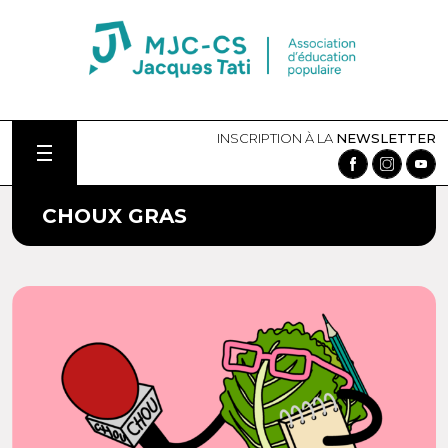
INSCRIPTION À LA
NEWSLETTER
CHOUX GRAS