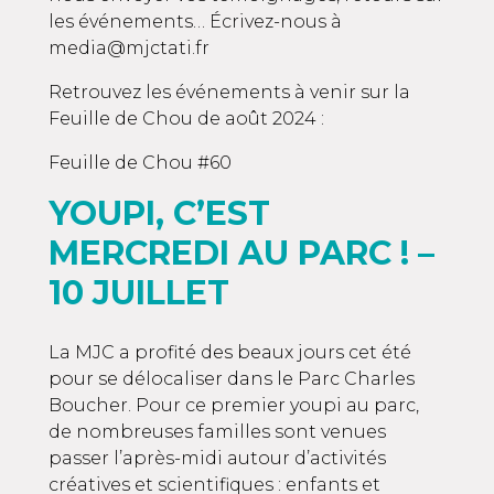
les événements… Écrivez-nous à
media@mjctati.fr
Retrouvez les événements à venir sur la
Feuille de Chou de août 2024 :
Feuille de Chou #60
YOUPI, C’EST
MERCREDI AU PARC ! –
10 JUILLET
La MJC a profité des beaux jours cet été
pour se délocaliser dans le Parc Charles
Boucher. Pour ce premier youpi au parc,
de nombreuses familles sont venues
passer l’après-midi autour d’activités
créatives et scientifiques : enfants et