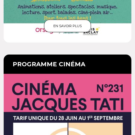
EN SAVOIR PLUS
PROGRAMME CINÉMA