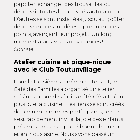
papoter, échanger des trouvailles, ou
découvrir toutes les activités autour du fil.
D’autres se sont installées jusqu’au goûter,
découvrant des modèles, apprenant des
points, avançant leur projet… Un long
moment aux saveurs de vacances !
Corinne
Atelier cuisine et pique-nique
avec le Club Toutunvillage
Pour la troisième année maintenant, le
Café des Familles a organisé un atelier
cuisine autour des fruits d’été. C’était bien
plus que la cuisine ! Les liens se sont créés
doucement entre les participants, le rire
s’est rapidement invité, la joie des enfants
présents nous a apporté bonne humeur
et enthousiasme. Nous avons passé un