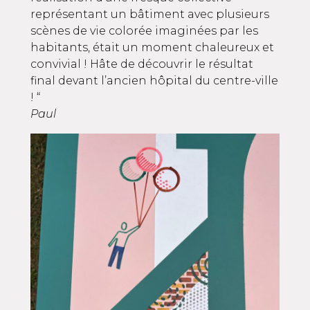
représentant un bâtiment avec plusieurs
scènes de vie colorée imaginées par les
habitants, était un moment chaleureux et
convivial ! Hâte de découvrir le résultat
final devant l’ancien hôpital du centre-ville
! “
Paul