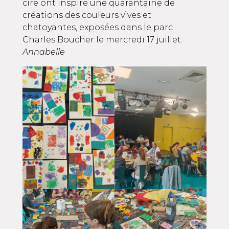
cire ont inspiré une quarantaine de
créations des couleurs vives et
chatoyantes, exposées dans le parc
Charles Boucher le mercredi 17 juillet.
Annabelle