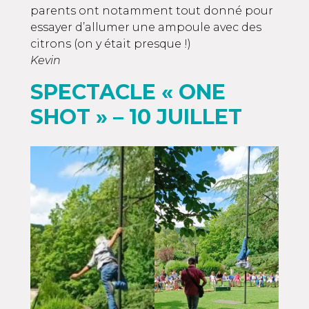
parents ont notamment tout donné pour
essayer d’allumer une ampoule avec des
citrons (on y était presque !)
Kevin
SPECTACLE « ONE
SHOT » – 10 JUILLET