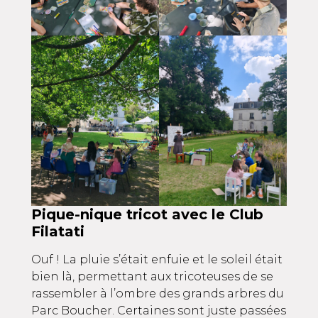
Pique-nique tricot avec le Club
Filatati
Ouf ! La pluie s’était enfuie et le soleil était
bien là, permettant aux tricoteuses de se
rassembler à l’ombre des grands arbres du
Parc Boucher. Certaines sont juste passées